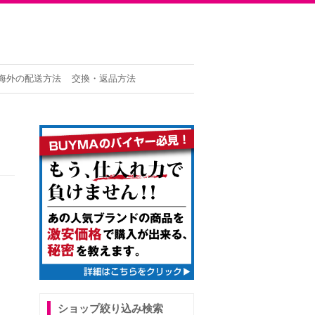
海外の配送方法
交換・返品方法
ショップ絞り込み検索