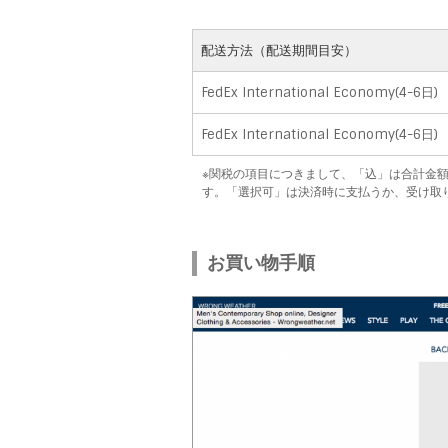
配送方法（配送期間目安）
FedEx International Economy(4-6日)
FedEx International Economy(4-6日)
※関税の項目につきまして、「込」は合計金
す。「選択可」は決済時に支払うか、受け取
お買い物手順