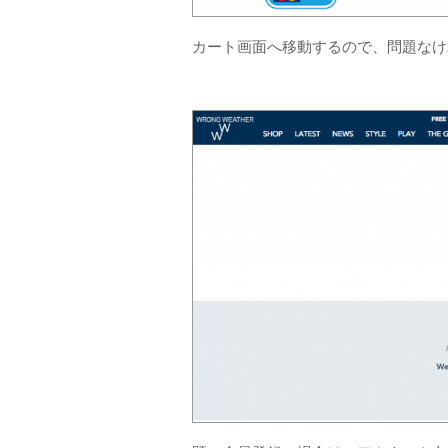
カート画面へ移動するので、問題なければ