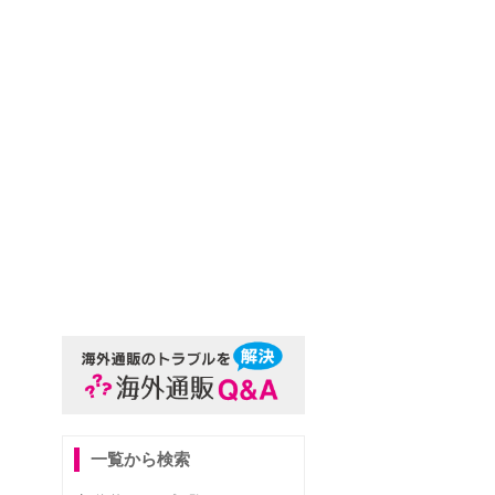
一覧から検索