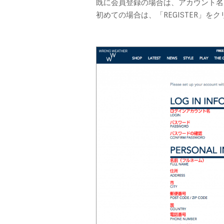
既に会員登録の場合は、アカウント名
初めての場合は、「REGISTER」を