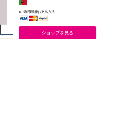
■ご利用可能お支払方法
ショップを見る