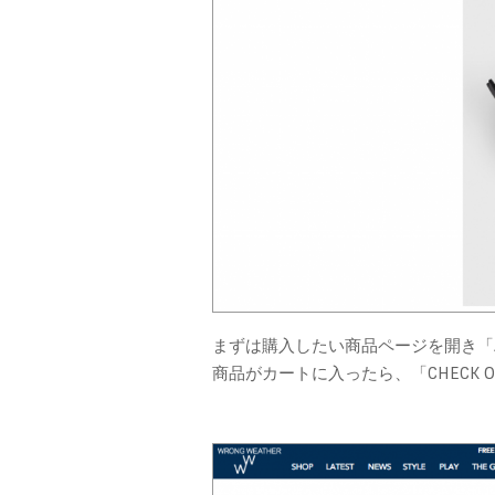
まずは購入したい商品ページを開き「ADD
商品がカートに入ったら、「CHECK 