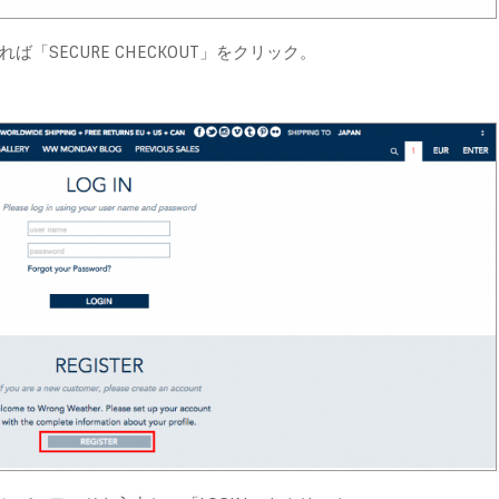
「SECURE CHECKOUT」をクリック。