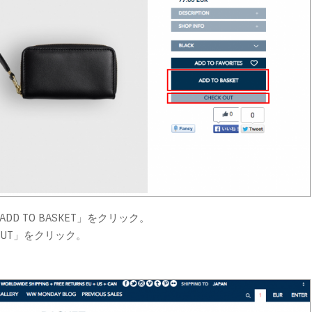
 TO BASKET」をクリック。
OUT」をクリック。