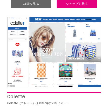
詳細を見る
ショップを見る
Colette
Colette（コレット）は1997年にパリにオー…