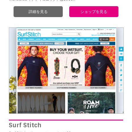
詳細を見る
ショップを見る
Surf Stitch