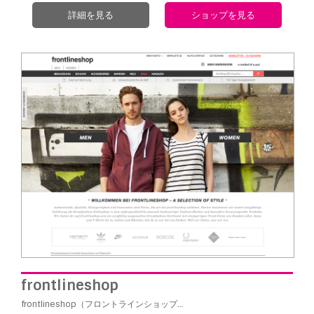
詳細を見る
ショップを見る
frontlineshop
frontlineshop（フロントラインショップ…