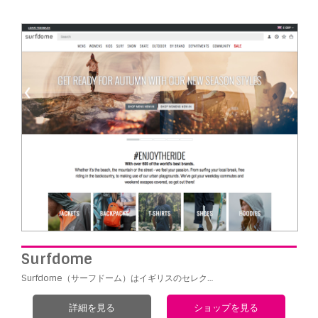
Surfdome
Surfdome（サーフドーム）はイギリスのセレク…
詳細を見る
ショップを見る