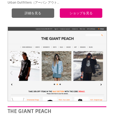
Urban Outfitters（アーバン アウト…
詳細を見る
ショップを見る
THE GIANT PEACH