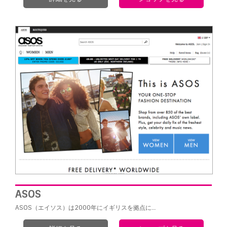
ASOS
ASOS（エイソス）は2000年にイギリスを拠点に…