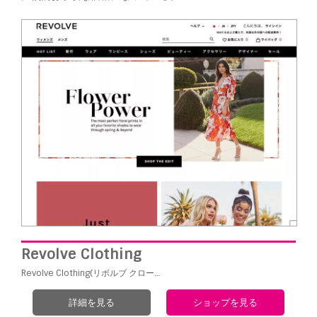
Revolve Clothing
Revolve Clothing(リボルブ クロー…
詳細を見る
ショップを見る