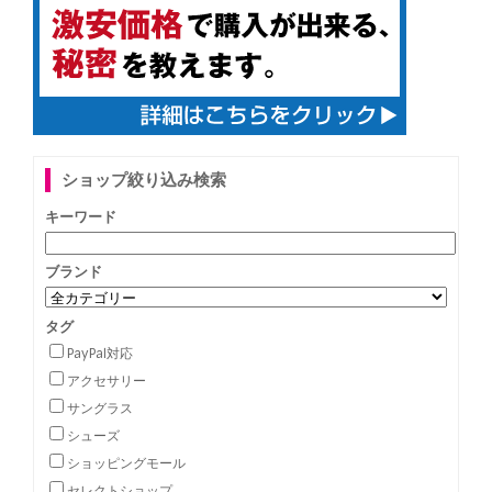
ショップ絞り込み検索
キーワード
ブランド
タグ
PayPal対応
アクセサリー
サングラス
シューズ
ショッピングモール
セレクトショップ