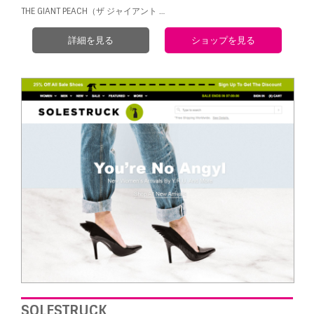
THE GIANT PEACH（ザ ジャイアント …
詳細を見る
ショップを見る
SOLESTRUCK