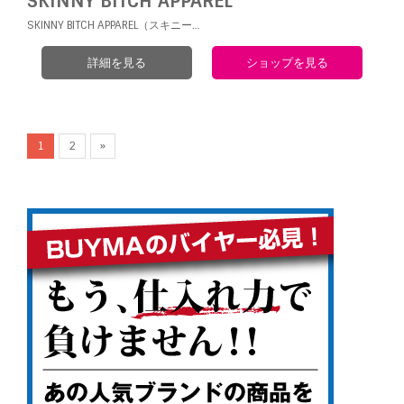
SKINNY BITCH APPAREL
SKINNY BITCH APPAREL（スキニー…
詳細を見る
ショップを見る
1
2
»