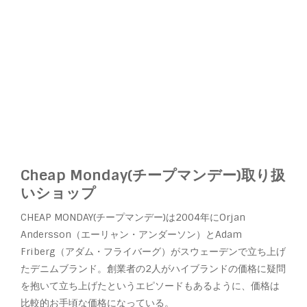
Cheap Monday(チープマンデー)取り扱
いショップ
CHEAP MONDAY(チープマンデー)は2004年にOrjan
Andersson（エーリャン・アンダーソン）とAdam
Friberg（アダム・フライバーグ）がスウェーデンで立ち上げ
たデニムブランド。創業者の2人がハイブランドの価格に疑問
を抱いて立ち上げたというエピソードもあるように、価格は
比較的お手頃な価格になっている。