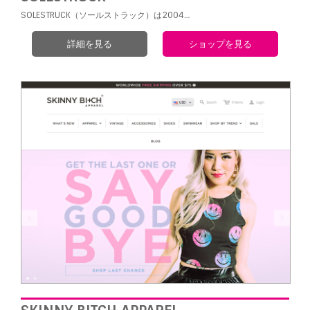
SOLESTRUCK（ソールストラック）は2004…
詳細を見る
ショップを見る