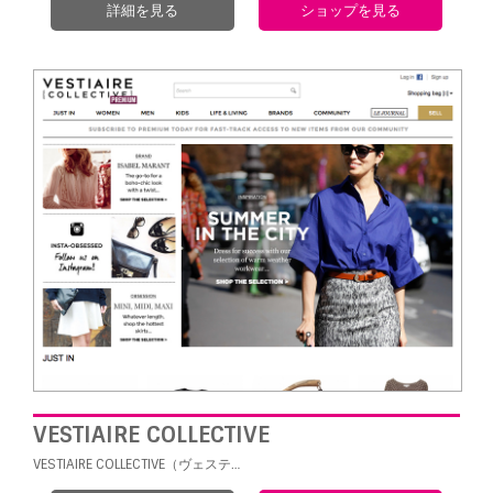
詳細を見る
ショップを見る
VESTIAIRE COLLECTIVE
VESTIAIRE COLLECTIVE（ヴェステ…