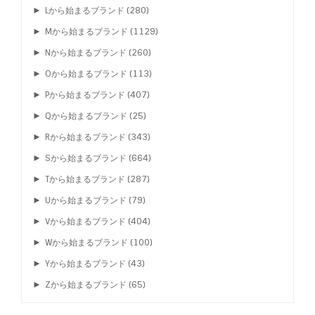
►
Lから始まるブランド
(280)
►
Mから始まるブランド
(1129)
►
Nから始まるブランド
(260)
►
Oから始まるブランド
(113)
►
Pから始まるブランド
(407)
►
Qから始まるブランド
(25)
►
Rから始まるブランド
(343)
►
Sから始まるブランド
(664)
►
Tから始まるブランド
(287)
►
Uから始まるブランド
(79)
►
Vから始まるブランド
(404)
►
Wから始まるブランド
(100)
►
Yから始まるブランド
(43)
►
Zから始まるブランド
(65)