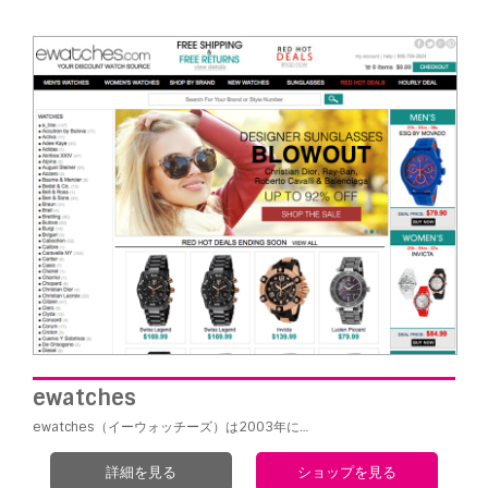
ewatches
ewatches（イーウォッチーズ）は2003年に…
詳細を見る
ショップを見る