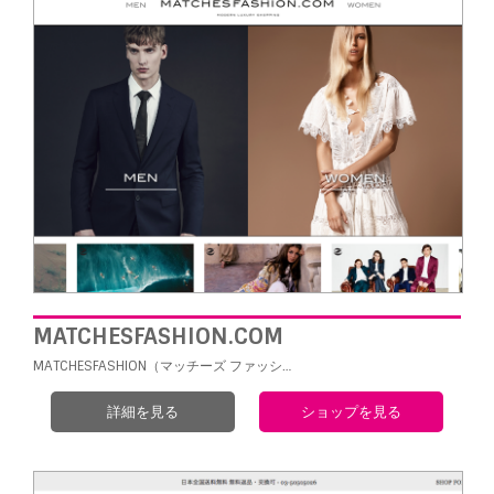
MATCHESFASHION.COM
MATCHESFASHION（マッチーズ ファッシ…
詳細を見る
ショップを見る