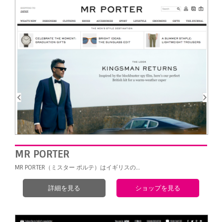
MR PORTER
MR PORTER（ミスター ポルテ）はイギリスの…
詳細を見る
ショップを見る