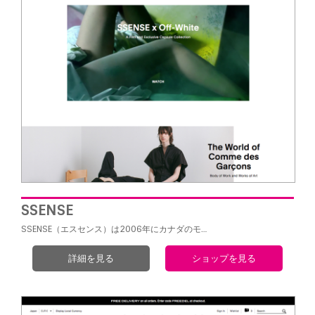
SSENSE
SSENSE（エスセンス）は2006年にカナダのモ…
詳細を見る
ショップを見る