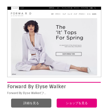
Forward By Elyse Walker
Forward By Elyse Walker(フ…
詳細を見る
ショップを見る