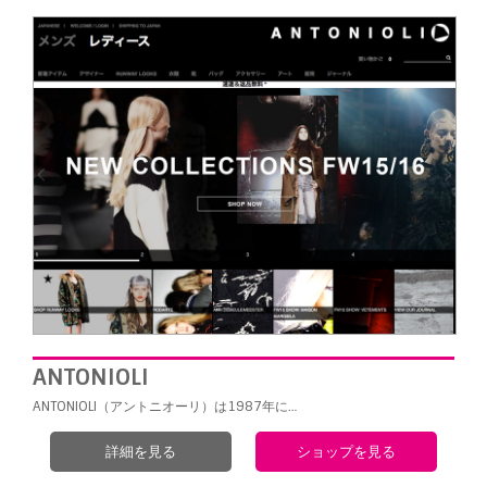
ANTONIOLI
ANTONIOLI（アントニオーリ）は1987年に…
詳細を見る
ショップを見る