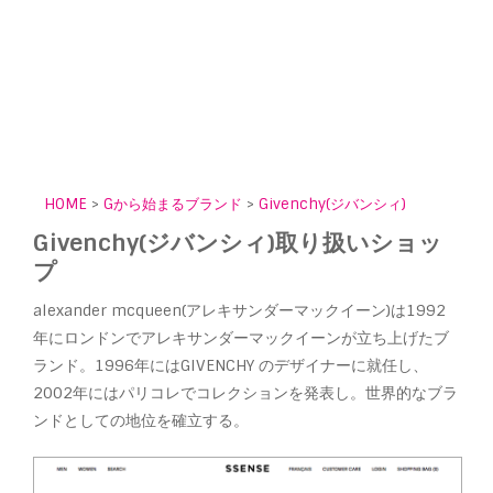
HOME
>
Gから始まるブランド
>
Givenchy(ジバンシィ)
Givenchy(ジバンシィ)取り扱いショッ
プ
alexander mcqueen(アレキサンダーマックイーン)は1992
年にロンドンでアレキサンダーマックイーンが立ち上げたブ
ランド。1996年にはGIVENCHY のデザイナーに就任し、
2002年にはパリコレでコレクションを発表し。世界的なブラ
ンドとしての地位を確立する。