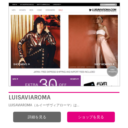
LUISAVIAROMA
LUISAVIAROMA（ルイーザヴィアローマ）は…
詳細を見る
ショップを見る