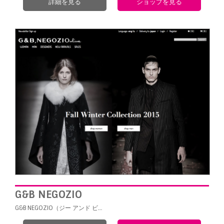
詳細を見る
ショップを見る
G&B NEGOZIO
G&B NEGOZIO（ジー アンド ビ…