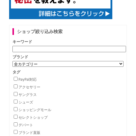
ショップ絞り込み検索
キーワード
ブランド
タグ
PayPal対応
アクセサリー
サングラス
シューズ
ショッピングモール
セレクトショップ
デパート
ブランド直販