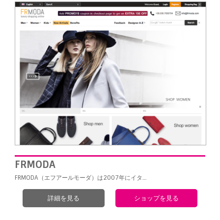
FRMODA
FRMODA（エフアールモーダ）は2007年にイタ…
詳細を見る
ショップを見る