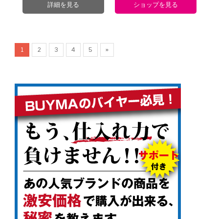
詳細を見る
ショップを見る
1
2
3
4
5
»