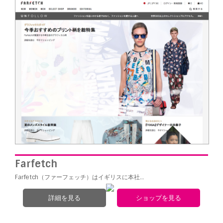
Farfetch
Farfetch（ファーフェッチ）はイギリスに本社…
詳細を見る
ショップを見る