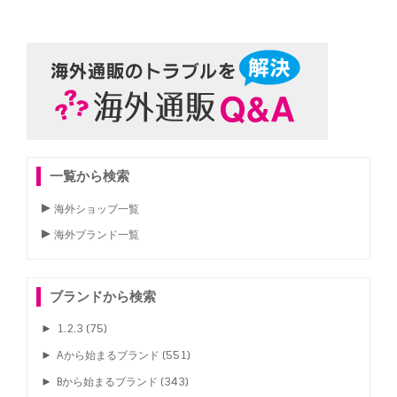
一覧から検索
海外ショップ一覧
海外ブランド一覧
ブランドから検索
►
1.2.3
(75)
►
Aから始まるブランド
(551)
►
Bから始まるブランド
(343)