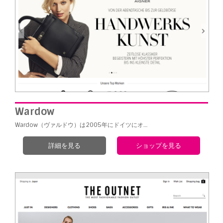
Wardow
Wardow（ヴァルドウ）は2005年にドイツにオ…
詳細を見る
ショップを見る