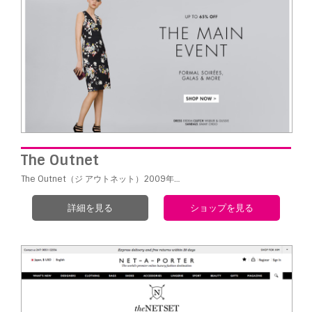
The Outnet
The Outnet（ジ アウトネット）2009年…
詳細を見る
ショップを見る