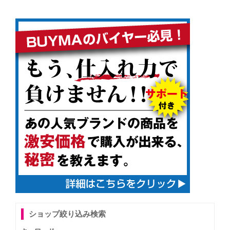
ショップ絞り込み検索