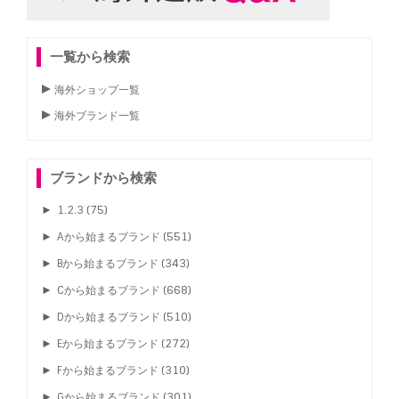
一覧から検索
海外ショップ一覧
海外ブランド一覧
ブランドから検索
►
1.2.3
(75)
►
Aから始まるブランド
(551)
►
Bから始まるブランド
(343)
►
Cから始まるブランド
(668)
►
Dから始まるブランド
(510)
►
Eから始まるブランド
(272)
►
Fから始まるブランド
(310)
►
Gから始まるブランド
(301)