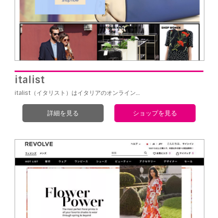
italist
italist（イタリスト）はイタリアのオンライン…
詳細を見る
ショップを見る