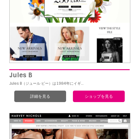
Jules B
Jules B（ジュール ビー）は1984年にイギ…
詳細を見る
ショップを見る