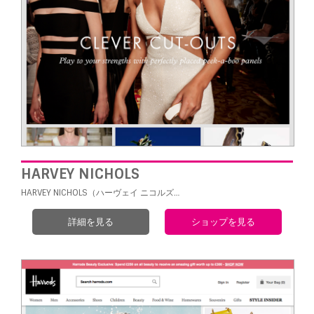
HARVEY NICHOLS
HARVEY NICHOLS（ハーヴェイ ニコルズ…
詳細を見る
ショップを見る