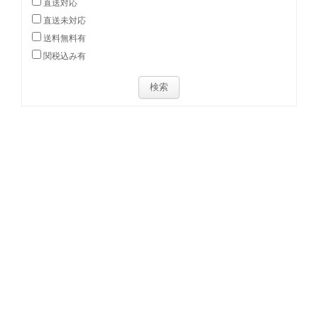
直送対応
直送未対応
送料無料有
関税込み有