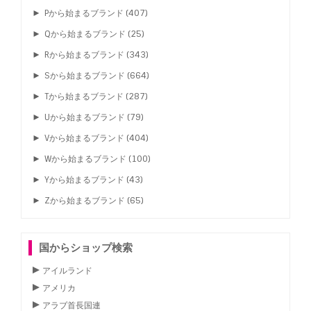
►
Pから始まるブランド
(407)
►
Qから始まるブランド
(25)
►
Rから始まるブランド
(343)
►
Sから始まるブランド
(664)
►
Tから始まるブランド
(287)
►
Uから始まるブランド
(79)
►
Vから始まるブランド
(404)
►
Wから始まるブランド
(100)
►
Yから始まるブランド
(43)
►
Zから始まるブランド
(65)
国からショップ検索
アイルランド
アメリカ
アラブ首長国連