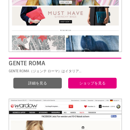
GENTE ROMA
GENTE ROMA（ジェンテ ローマ）はイタリア…
詳細を見る
ショップを見る