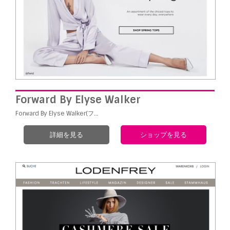
Forward By Elyse Walker
Forward By Elyse Walker(フ…
詳細を見る
ショップを見る