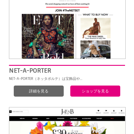
NET-A-PORTER
NET-A-PORTER（ネッタポルテ）は宝飾品や…
詳細を見る
ショップを見る