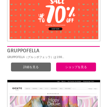
GRUPPOFELLA
GRUPPOFELLA（グルッポフェッラ）は198…
詳細を見る
ショップを見る