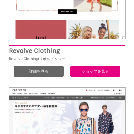
Revolve Clothing
Revolve Clothing(リボルブ クロー…
詳細を見る
ショップを見る