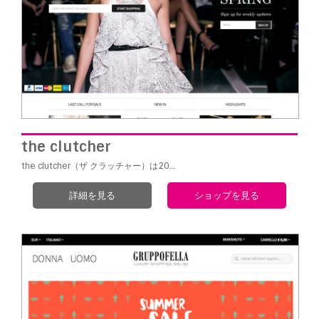
the clutcher
the clutcher（ザ クラッチャー）は20…
詳細を見る
ショップを見る