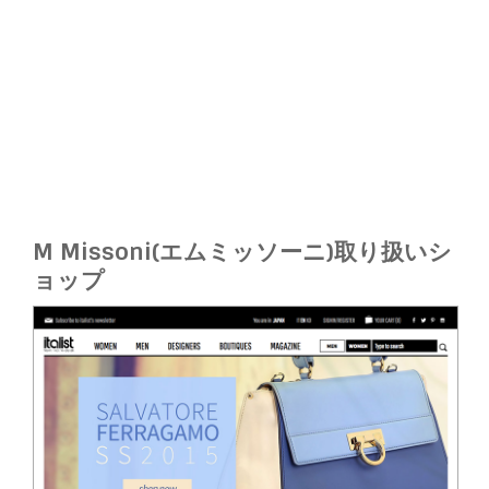
M Missoni(エムミッソーニ)取り扱いシ
ョップ