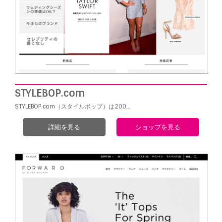
STYLEBOP.com
STYLEBOP.com（スタイルボップ）は200
…
詳細を見る
ショップを見る