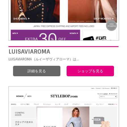
LUISAVIAROMA
LUISAVIAROMA（ルイーザヴィアローマ）は…
詳細を見る
ショップを見る