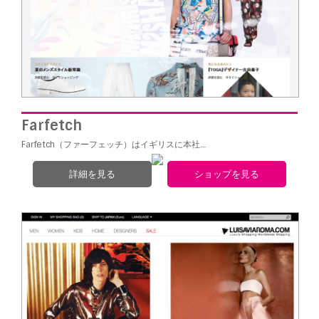
Farfetch
Farfetch（ファーフェッチ）はイギリスに本社…
詳細を見る
ショップを見る