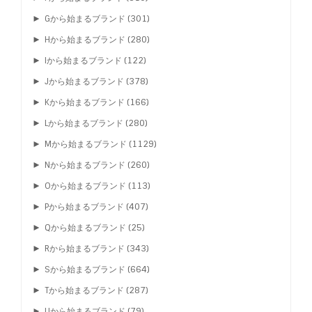
►
Gから始まるブランド
(301)
►
Hから始まるブランド
(280)
►
Iから始まるブランド
(122)
►
Jから始まるブランド
(378)
►
Kから始まるブランド
(166)
►
Lから始まるブランド
(280)
►
Mから始まるブランド
(1129)
►
Nから始まるブランド
(260)
►
Oから始まるブランド
(113)
►
Pから始まるブランド
(407)
►
Qから始まるブランド
(25)
►
Rから始まるブランド
(343)
►
Sから始まるブランド
(664)
►
Tから始まるブランド
(287)
►
Uから始まるブランド
(79)