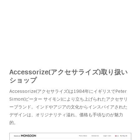
Accessorize(アクセサライズ)取り扱い
ショップ
Accessorize(アクセサライズ)は1984年にイギリスでPeter
Simon(ピーター サイモン)により立ち上げられたアクセサリ
ーブランド。インドやアジアの文化からインスパイアされた
デザインは、オリジナリティ溢れ、価格も手頃なのが魅力
的。