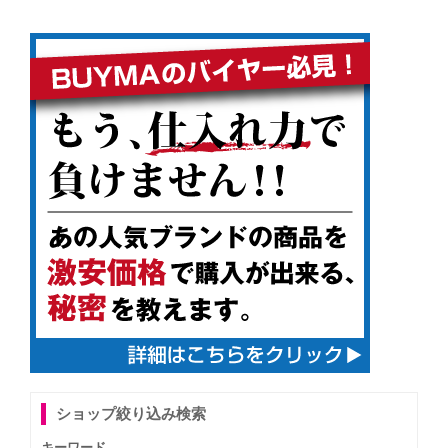
ショップ絞り込み検索
キーワード