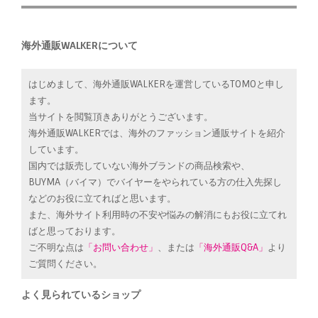
海外通販WALKERについて
はじめまして、海外通販WALKERを運営しているTOMOと申し
ます。
当サイトを閲覧頂きありがとうございます。
海外通販WALKERでは、海外のファッション通販サイトを紹介
しています。
国内では販売していない海外ブランドの商品検索や、
BUYMA（バイマ）でバイヤーをやられている方の仕入先探し
などのお役に立てればと思います。
また、海外サイト利用時の不安や悩みの解消にもお役に立てれ
ばと思っております。
ご不明な点は
「お問い合わせ」
、または
「海外通販Q&A」
より
ご質問ください。
よく見られているショップ