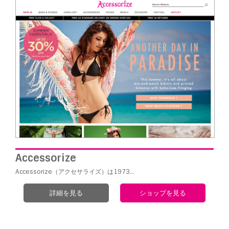
Accessorize
Accessorize（アクセサライズ）は1973…
詳細を見る
ショップを見る