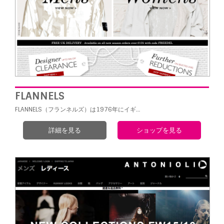
FLANNELS
FLANNELS（フランネルズ）は1976年にイギ…
詳細を見る
ショップを見る