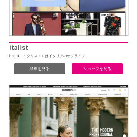
italist
italist（イタリスト）はイタリアのオンライン…
詳細を見る
ショップを見る