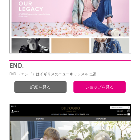
END.
END.（エンド）はイギリスのニューキャッスルに店…
詳細を見る
ショップを見る