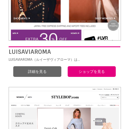
LUISAVIAROMA
LUISAVIAROMA（ルイーザヴィアローマ）は…
詳細を見る
ショップを見る