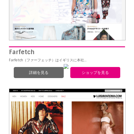
Farfetch
Farfetch（ファーフェッチ）はイギリスに本社…
詳細を見る
ショップを見る