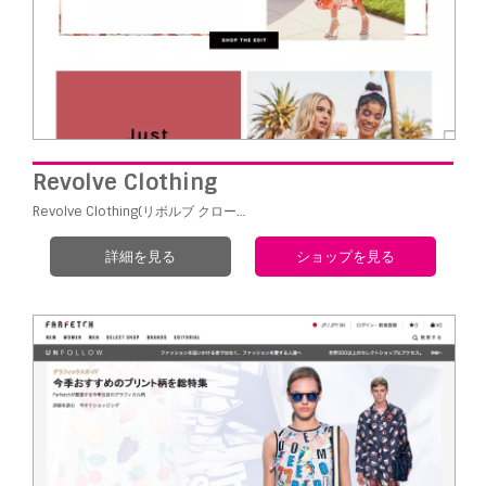
Revolve Clothing
Revolve Clothing(リボルブ クロー…
詳細を見る
ショップを見る