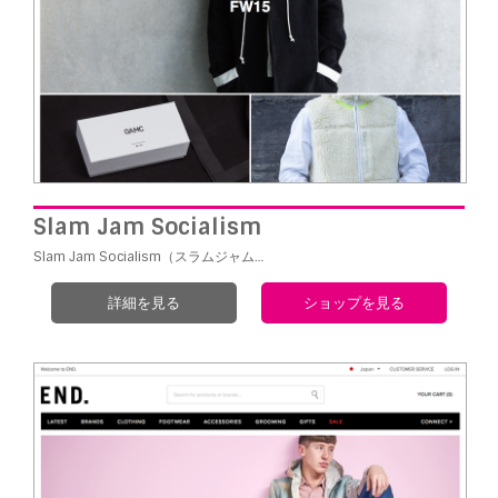
Slam Jam Socialism
Slam Jam Socialism（スラムジャム…
詳細を見る
ショップを見る