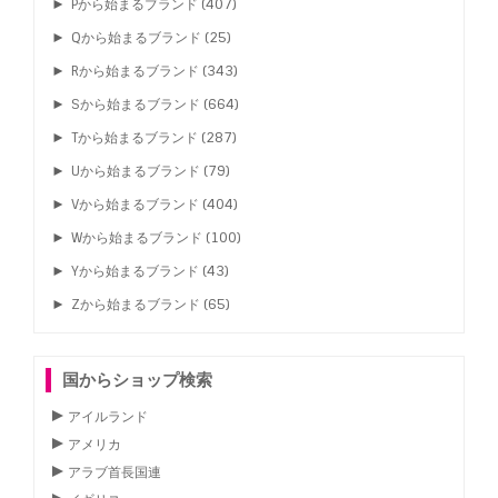
►
Pから始まるブランド
(407)
►
Qから始まるブランド
(25)
►
Rから始まるブランド
(343)
►
Sから始まるブランド
(664)
►
Tから始まるブランド
(287)
►
Uから始まるブランド
(79)
►
Vから始まるブランド
(404)
►
Wから始まるブランド
(100)
►
Yから始まるブランド
(43)
►
Zから始まるブランド
(65)
国からショップ検索
アイルランド
アメリカ
アラブ首長国連