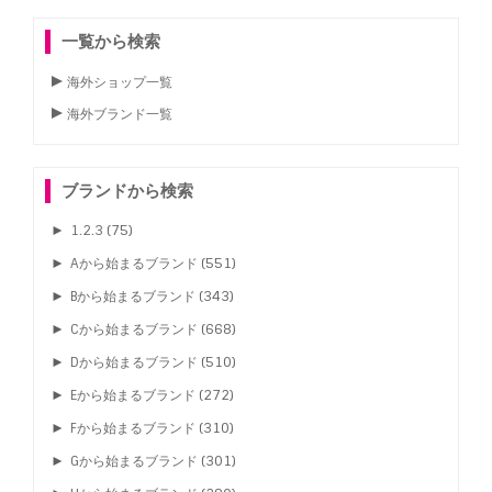
一覧から検索
海外ショップ一覧
海外ブランド一覧
ブランドから検索
►
1.2.3
(75)
►
Aから始まるブランド
(551)
►
Bから始まるブランド
(343)
►
Cから始まるブランド
(668)
►
Dから始まるブランド
(510)
►
Eから始まるブランド
(272)
►
Fから始まるブランド
(310)
►
Gから始まるブランド
(301)