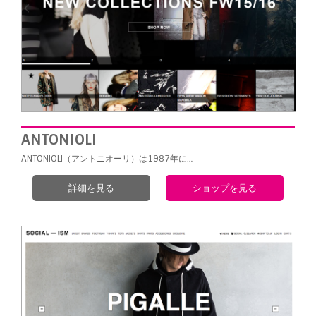
ANTONIOLI
ANTONIOLI（アントニオーリ）は1987年に…
詳細を見る
ショップを見る