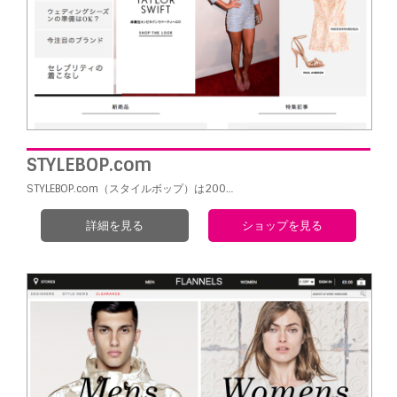
STYLEBOP.com
STYLEBOP.com（スタイルボップ）は200
…
詳細を見る
ショップを見る