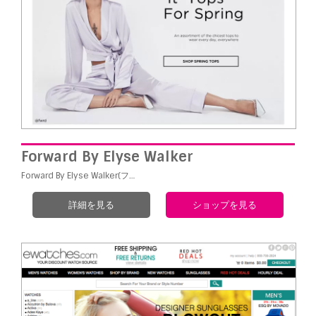
Forward By Elyse Walker
Forward By Elyse Walker(フ…
詳細を見る
ショップを見る