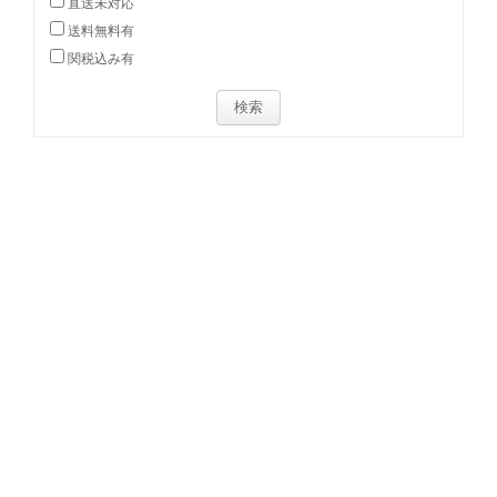
直送未対応
送料無料有
関税込み有