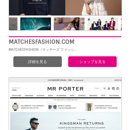
MATCHESFASHION.COM
MATCHESFASHION（マッチーズ ファッシ…
詳細を見る
ショップを見る