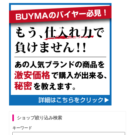
ショップ絞り込み検索
キーワード