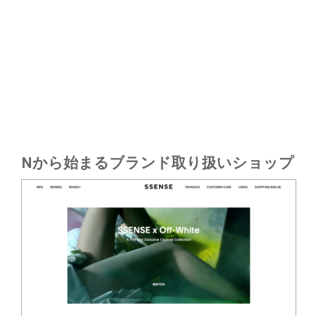
Nから始まるブランド取り扱いショップ