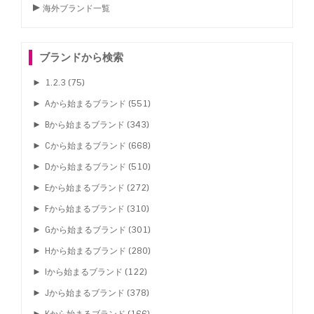
海外ブランド一覧
ブランドから検索
►
1.2.3
(75)
►
Aから始まるブランド
(551)
►
Bから始まるブランド
(343)
►
Cから始まるブランド
(668)
►
Dから始まるブランド
(510)
►
Eから始まるブランド
(272)
►
Fから始まるブランド
(310)
►
Gから始まるブランド
(301)
►
Hから始まるブランド
(280)
►
Iから始まるブランド
(122)
►
Jから始まるブランド
(378)
►