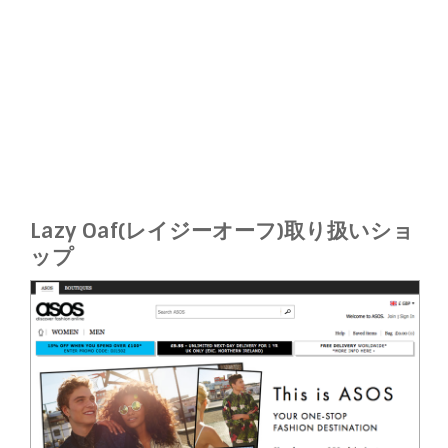
Lazy Oaf(レイジーオーフ)取り扱いショ
ップ