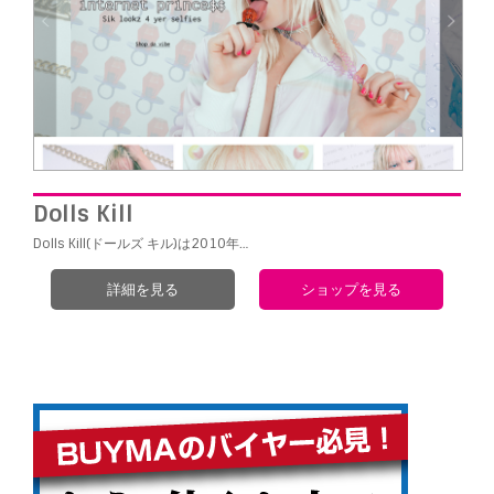
Dolls Kill
Dolls Kill(ドールズ キル)は2010年…
詳細を見る
ショップを見る