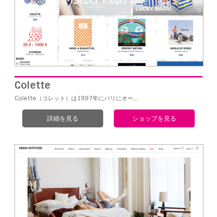
Colette
Colette（コレット）は1997年にパリにオー…
詳細を見る
ショップを見る