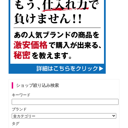
ショップ絞り込み検索
キーワード
ブランド
タグ