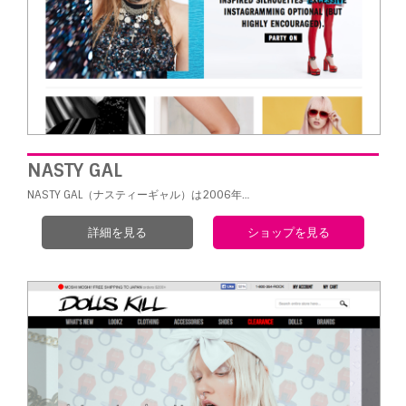
NASTY GAL
NASTY GAL（ナスティーギャル）は2006年…
詳細を見る
ショップを見る