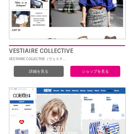
VESTIAIRE COLLECTIVE
VESTIAIRE COLLECTIVE（ヴェステ…
詳細を見る
ショップを見る