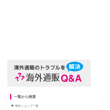
一覧から検索
海外ショップ一覧