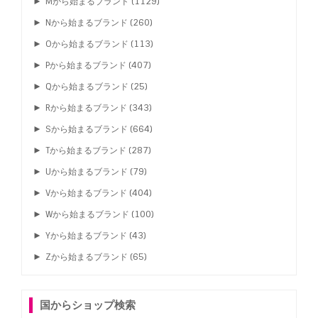
►
Mから始まるブランド
(1129)
►
Nから始まるブランド
(260)
►
Oから始まるブランド
(113)
►
Pから始まるブランド
(407)
►
Qから始まるブランド
(25)
►
Rから始まるブランド
(343)
►
Sから始まるブランド
(664)
►
Tから始まるブランド
(287)
►
Uから始まるブランド
(79)
►
Vから始まるブランド
(404)
►
Wから始まるブランド
(100)
►
Yから始まるブランド
(43)
►
Zから始まるブランド
(65)
国からショップ検索