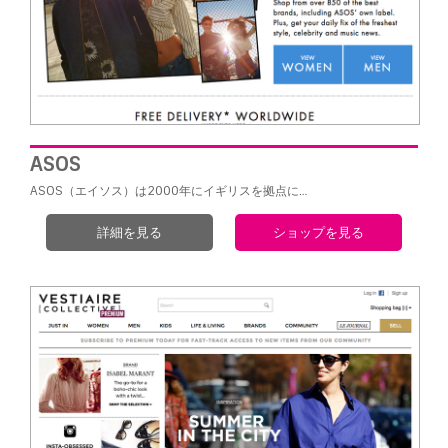
ASOS
ASOS（エイソス）は2000年にイギリスを拠点に…
詳細を見る
ショップを見る