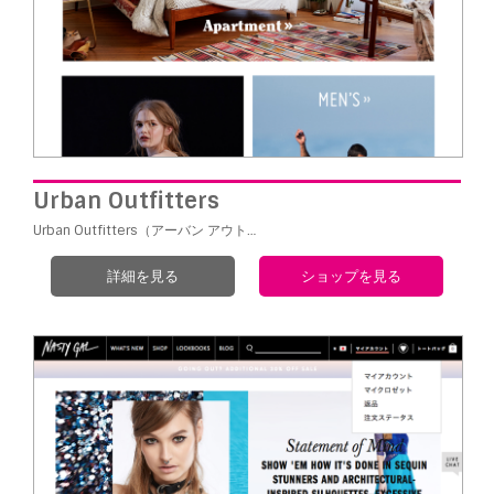
Urban Outfitters
Urban Outfitters（アーバン アウト…
詳細を見る
ショップを見る