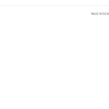
Next Articl