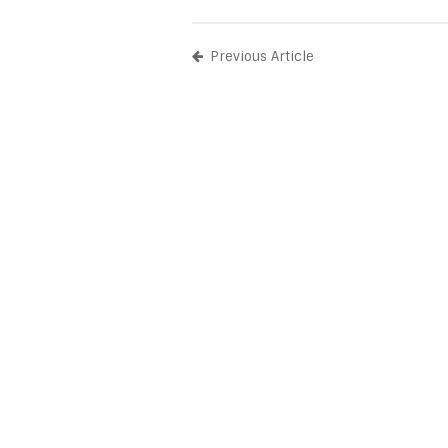
Previous Article