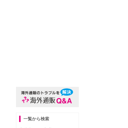
一覧から検索