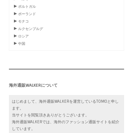
ポルトガル
ポーランド
モナコ
ルクセンブルグ
ロシア
中国
海外通販WALKERについて
はじめまして、海外通販WALKERを運営しているTOMOと申し
ます。
当サイトを閲覧頂きありがとうございます。
海外通販WALKERでは、海外のファッション通販サイトを紹介
しています。