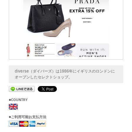
diverse（ダイバーズ）は1986年にイギリスのロンドンに
オープンしたセレクトショップ。
■COUNTRY
■ご利用可能お支払方法