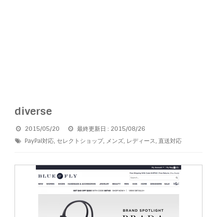
diverse
2015/05/20
最終更新日 : 2015/08/26
PayPal対応
,
セレクトショップ
,
メンズ
,
レディース
,
直送対応