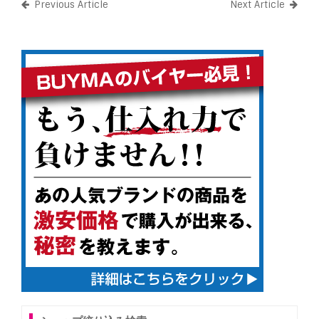
Previous Article
Next Article